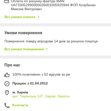
Оплата по рахунку-фактурі IBAN:
UA733052990000026001005925944 ФОП Козубенко
Максим Вікторович
Всі умови оплати
Умови повернення
Повернення товару впродовж 14 днів за рахунок покупця
Всі умови повернення
Про нас
100% позитивних з 52 відгуків за рік
Працює з 01.04.2012
м. Харків
вул. Тюрінська 147, Харків, Україна
Контакти