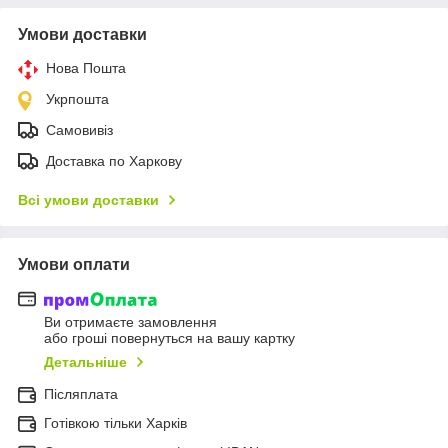
Умови доставки
Нова Пошта
Укрпошта
Самовивіз
Доставка по Харкову
Всі умови доставки
Умови оплати
Ви отримаєте замовлення
або гроші повернуться на вашу картку
Детальніше
Післяплата
Готівкою тільки Харків