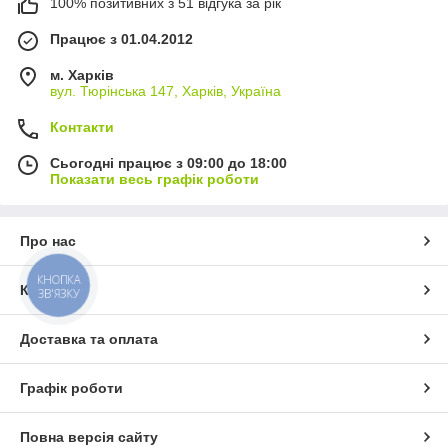
100% позитивних з 51 відгука за рік
Працює з 01.04.2012
м. Харків
вул. Тюрінська 147, Харків, Україна
Контакти
Сьогодні працює з 09:00 до 18:00
Показати весь графік роботи
Про нас
КНОПКА
Контакти
ЗВ'ЯЗКУ
Доставка та оплата
Графік роботи
Повна версія сайту