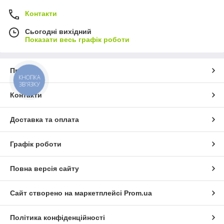
Контакти
Сьогодні вихідний
Показати весь графік роботи
Про нас
КНОПКА
ЗВ'ЯЗКУ
Контакти
Доставка та оплата
Графік роботи
Повна версія сайту
Сайт створено на маркетплейсі
Prom.ua
Політика конфіденційності