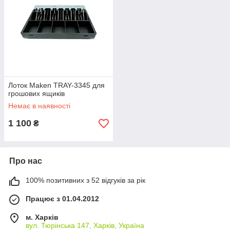
Лоток Maken TRAY-3345 для
грошових ящиків
Немає в наявності
1 100
₴
Про нас
100% позитивних з 52 відгуків за рік
Працює з 01.04.2012
м. Харків
вул. Тюрінська 147, Харків, Україна