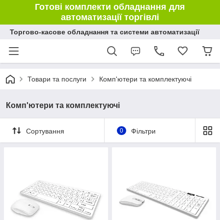
Готові комплекти обладнання для
автоматизації торгівлі
Торгово-касове обладнання та системи автоматизації
Товари та послуги
Комп'ютери та комплектуючі
Комп'ютери та комплектуючі
Сортування
0
Фільтри