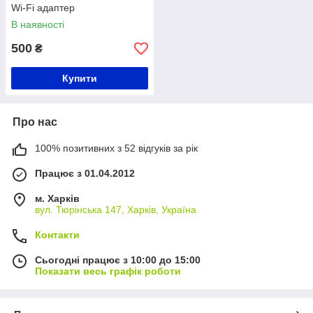
Wi-Fi адаптер
В наявності
500
₴
Купити
Про нас
100% позитивних з 52 відгуків за рік
Працює з 01.04.2012
м. Харків
вул. Тюрінська 147, Харків, Україна
Контакти
Сьогодні працює з 10:00 до 15:00
Показати весь графік роботи