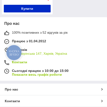
Купити
Про нас
100% позитивних з 52 відгуків за рік
Працює з 01.04.2012
м. Харків
КНОПКА
вул. Тюрінська 147, Харків, Україна
ЗВ'ЯЗКУ
Контакти
Сьогодні працює з 10:00 до 15:00
Показати весь графік роботи
Про нас
Контакти