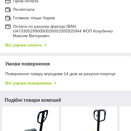
Пром-оплата
Післяплата
Готівкою тільки Харків
Оплата по рахунку-фактурі IBAN:
UA733052990000026001005925944 ФОП Козубенко
Максим Вікторович
Всі умови оплати
Умови повернення
Повернення товару впродовж 14 днів за рахунок покупця
Всі умови повернення
Подібні товари компанії