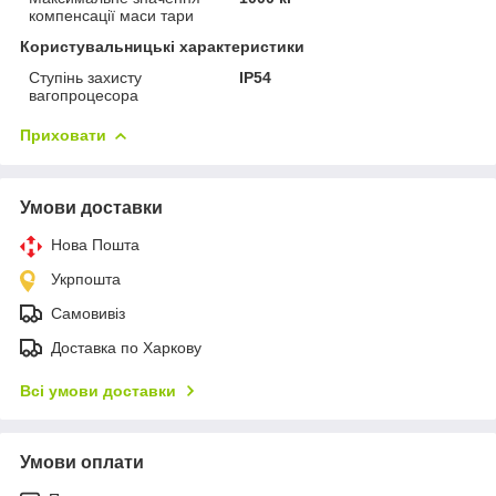
компенсації маси тари
Користувальницькі характеристики
Ступінь захисту
IP54
вагопроцесора
Приховати
Умови доставки
Нова Пошта
Укрпошта
Самовивіз
Доставка по Харкову
Всі умови доставки
Умови оплати