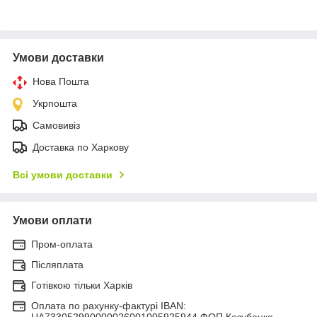
Умови доставки
Нова Пошта
Укрпошта
Самовивіз
Доставка по Харкову
Всі умови доставки
Умови оплати
Пром-оплата
Післяплата
Готівкою тільки Харків
Оплата по рахунку-фактурі IBAN:
UA733052990000026001005925944 ФОП Козубенко