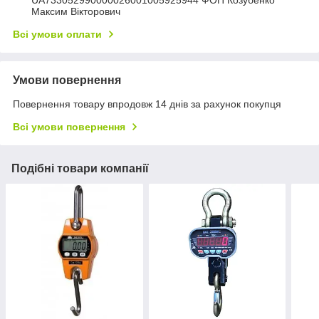
Максим Вікторович
Всі умови оплати
Умови повернення
Повернення товару впродовж 14 днів за рахунок покупця
Всі умови повернення
Подібні товари компанії