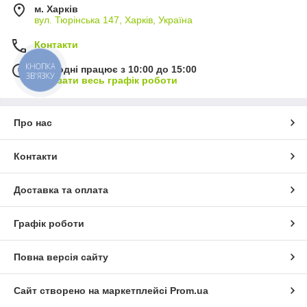
м. Харків
вул. Тюрінська 147, Харків, Україна
Контакти
КНОПКА
Сьогодні працює з 10:00 до 15:00
ЗВ'ЯЗКУ
Показати весь графік роботи
Про нас
Контакти
Доставка та оплата
Графік роботи
Повна версія сайту
Сайт створено на маркетплейсі
Prom.ua