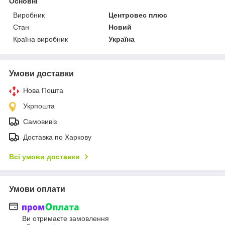
Основні
Виробник
Центровес плюс
Стан
Новий
Країна виробник
Україна
Умови доставки
Нова Пошта
Укрпошта
Самовивіз
Доставка по Харкову
Всі умови доставки
Умови оплати
Ви отримаєте замовлення