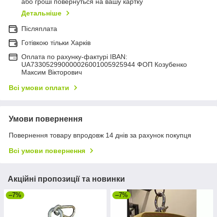
або гроші повернуться на вашу картку
Детальніше
Післяплата
Готівкою тільки Харків
Оплата по рахунку-фактурі IBAN:
UA733052990000026001005925944 ФОП Козубенко
Максим Вікторович
Всі умови оплати
Умови повернення
Повернення товару впродовж 14 днів за рахунок покупця
Всі умови повернення
Акційні пропозиції та новинки
–7%
–7%