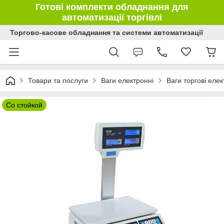
Готові комплекти обладнання для
автоматизації торгівлі
Торгово-касове обладнання та системи автоматизації
Товари та послуги
Ваги електронні
Ваги торгові елек
Со стойкой