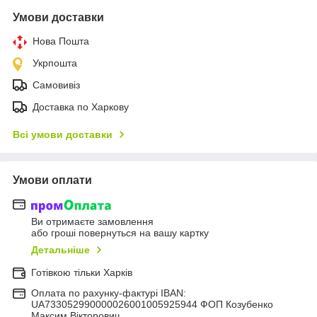
Умови доставки
Нова Пошта
Укрпошта
Самовивіз
Доставка по Харкову
Всі умови доставки
Умови оплати
Ви отримаєте замовлення
або гроші повернуться на вашу картку
Детальніше
Готівкою тільки Харків
Оплата по рахунку-фактурі IBAN:
UA733052990000026001005925944 ФОП Козубенко
Максим Вікторович