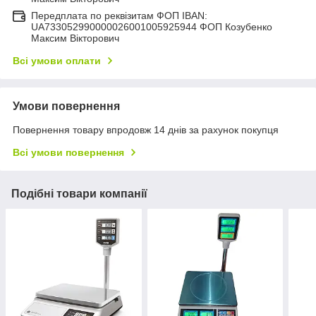
Передплата по реквізитам ФОП IBAN:
UA733052990000026001005925944 ФОП Козубенко
Максим Вікторович
Всі умови оплати
Умови повернення
Повернення товару впродовж 14 днів за рахунок покупця
Всі умови повернення
Подібні товари компанії