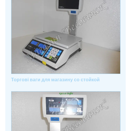
Торгові ваги для магазину со стойкой