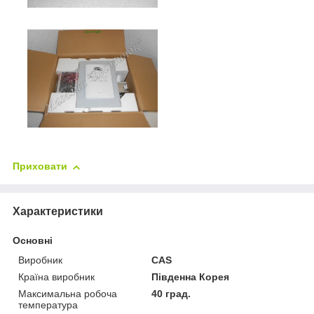
Приховати
Характеристики
Основні
Виробник
CAS
Країна виробник
Південна Корея
Максимальна робоча
40 град.
температура