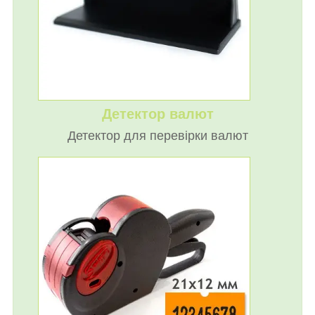
Детектор валют
Детектор для перевірки валют