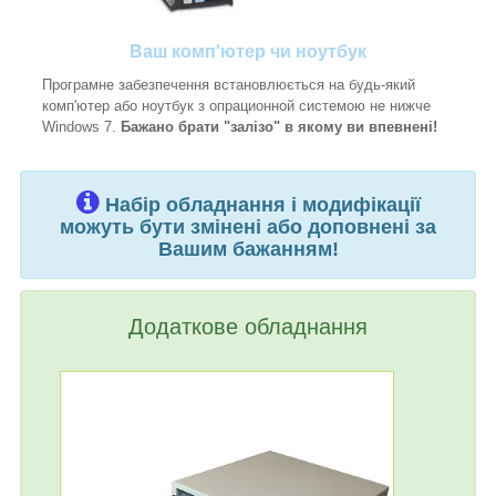
Ваш комп'ютер чи ноутбук
Програмне забезпечення встановлюється на будь-який
комп'ютер або ноутбук з опрационной системою не нижче
Windows 7.
Бажано брати "залізо" в якому ви впевнені!
Набір обладнання і модифікації
можуть бути змінені або доповнені за
Вашим бажанням!
Додаткове обладнання