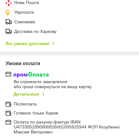
Нова Пошта
Укрпошта
Самовивіз
Доставка по Харкову
Всі умови доставки
Умови оплати
Ви отримаєте замовлення
або гроші повернуться на вашу картку
Детальніше
Післяплата
Готівкою тільки Харків
Оплата по рахунку-фактурі IBAN:
UA733052990000026001005925944 ФОП Козубенко
Максим Вікторович