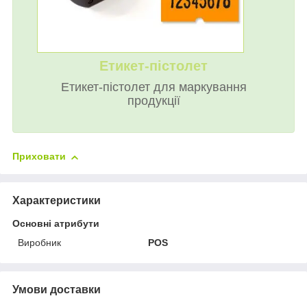
Етикет-пістолет
Етикет-пістолет для маркування
продукції
Приховати
Характеристики
Основні атрибути
Виробник
POS
Умови доставки