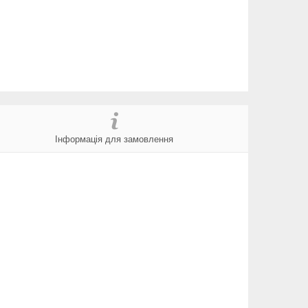
Інформація для замовлення