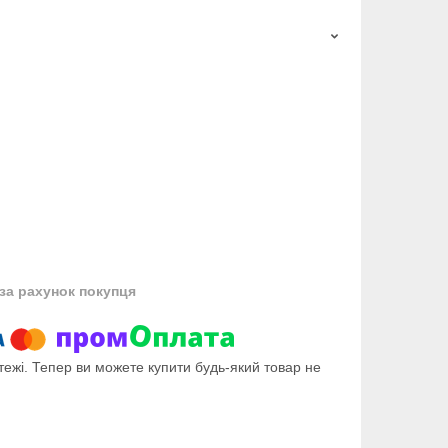
за рахунок покупця
тежі. Тепер ви можете купити будь-який товар не