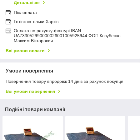
Детальніше
Післяплата
Готівкою тільки Харків
Оплата по рахунку-фактурі IBAN:
UA733052990000026001005925944 ФОП Козубенко
Максим Вікторович
Всі умови оплати
Умови повернення
Повернення товару впродовж 14 днів за рахунок покупця
Всі умови повернення
Подібні товари компанії