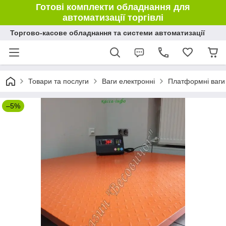
Готові комплекти обладнання для
автоматизації торгівлі
Торгово-касове обладнання та системи автоматизації
Товари та послуги
Ваги електронні
Платформні ваги
–5%