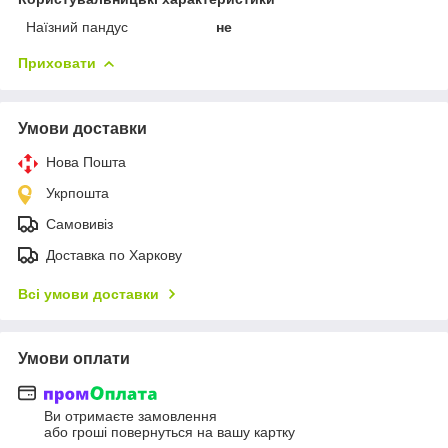
Наїзний пандус
не
Приховати
Умови доставки
Нова Пошта
Укрпошта
Самовивіз
Доставка по Харкову
Всі умови доставки
Умови оплати
Ви отримаєте замовлення
або гроші повернуться на вашу картку