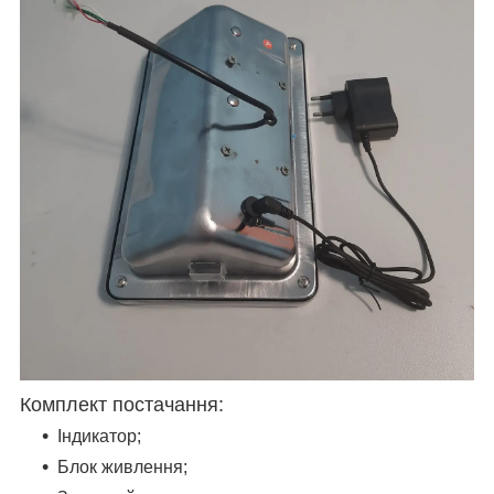
Комплект постачання:
Індикатор;
Блок живлення;