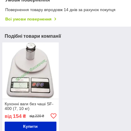
Повернення товару впродовж 14 днів за рахунок покупця
Всі умови повернення
Подібні товари компанії
Кухонні ваги без чаші SF-
400 (7, 10 кг)
154
від
₴
від 220 ₴
Купити