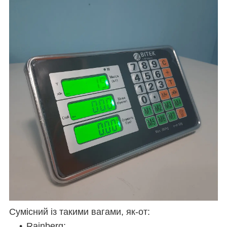
Сумісний із такими вагами, як-от:
Rainberg;