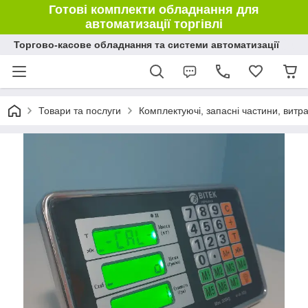
Готові комплекти обладнання для
автоматизації торгівлі
Торгово-касове обладнання та системи автоматизації
Товари та послуги
Комплектуючі, запасні частини, витр