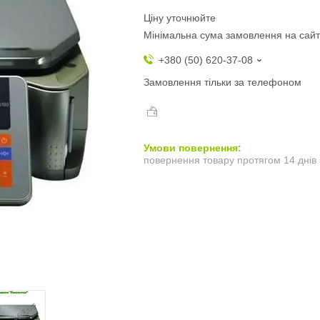
Ціну уточнюйте
Мінімальна сума замовлення на сайт
+380 (50) 620-37-08
Замовлення тільки за телефоном
повернення товару протягом 14 днів