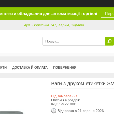
омплекти обладнання для автоматизації торгівлі
Пере
вул. Тюрінська 147, Харків, Україна
АКТИ
ДОСТАВКА Й ОПЛАТА
ПОВЕРНЕННЯ
Ваги з друком етикетки SM
Під замовлення
Оптом і в роздріб
Код:
SM-5100B
Відправка з 21 серпня 2026