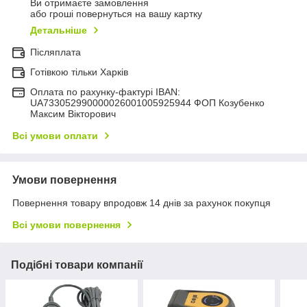
Ви отримаєте замовлення
або гроші повернуться на вашу картку
Детальніше
Післяплата
Готівкою тільки Харків
Оплата по рахунку-фактурі IBAN:
UA733052990000026001005925944 ФОП Козубенко
Максим Вікторович
Всі умови оплати
Умови повернення
Повернення товару впродовж 14 днів за рахунок покупця
Всі умови повернення
Подібні товари компанії