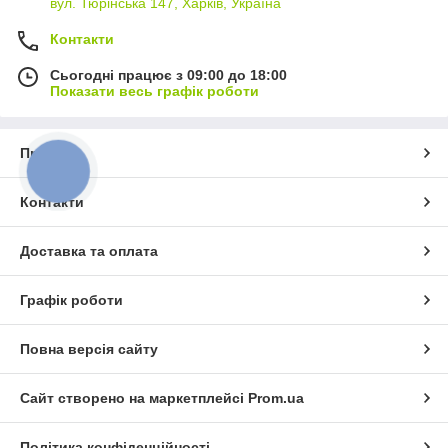
вул. Тюрінська 147, Харків, Україна
Контакти
Сьогодні працює з 09:00 до 18:00
Показати весь графік роботи
Про нас
КНОПКА
ЗВ'ЯЗКУ
Контакти
Доставка та оплата
Графік роботи
Повна версія сайту
Сайт створено на маркетплейсі
Prom.ua
Політика конфіденційності