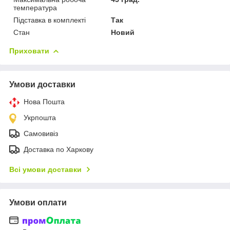
температура
Підставка в комплекті
Так
Стан
Новий
Приховати
Умови доставки
Нова Пошта
Укрпошта
Самовивіз
Доставка по Харкову
Всі умови доставки
Умови оплати