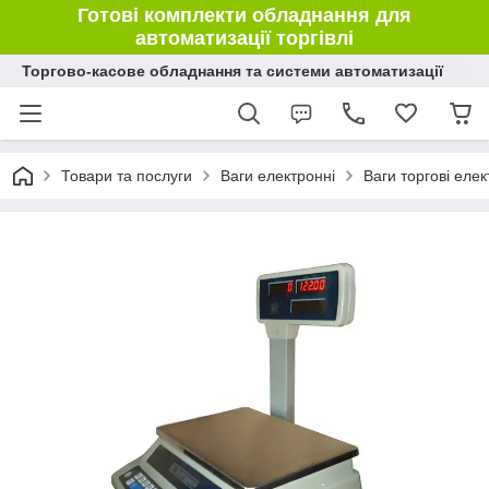
Готові комплекти обладнання для
автоматизації торгівлі
Торгово-касове обладнання та системи автоматизації
Товари та послуги
Ваги електронні
Ваги торгові елек