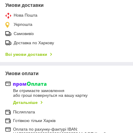
Умови доставки
Нова Пошта
Укрпошта
Самовивіз
Доставка по Харкову
Всі умови доставки
Умови оплати
Ви отримаєте замовлення
або гроші повернуться на вашу картку
Детальніше
Післяплата
Готівкою тільки Харків
Оплата по рахунку-фактурі IBAN: