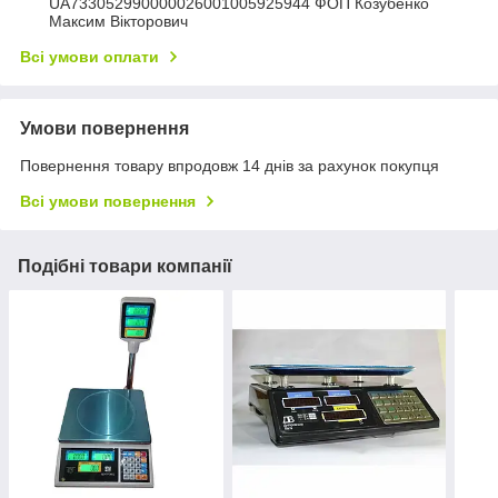
UA733052990000026001005925944 ФОП Козубенко
Максим Вікторович
Всі умови оплати
Умови повернення
Повернення товару впродовж 14 днів за рахунок покупця
Всі умови повернення
Подібні товари компанії