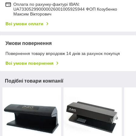
Оплата по рахунку-фактурі IBAN:
UA733052990000026001005925944 ФОП Козубенко
Максим Вікторович
Всі умови оплати
Умови повернення
Повернення товару впродовж 14 днів за рахунок покупця
Всі умови повернення
Подібні товари компанії