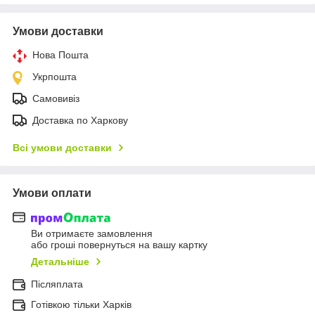
Умови доставки
Нова Пошта
Укрпошта
Самовивіз
Доставка по Харкову
Всі умови доставки
Умови оплати
Ви отримаєте замовлення
або гроші повернуться на вашу картку
Детальніше
Післяплата
Готівкою тільки Харків