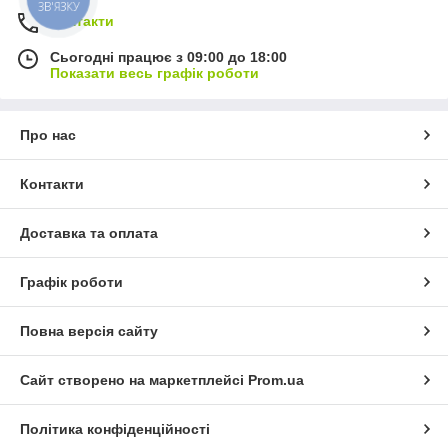
ЗВ'ЯЗКУ
Контакти
Сьогодні працює з 09:00 до 18:00
Показати весь графік роботи
Про нас
Контакти
Доставка та оплата
Графік роботи
Повна версія сайту
Сайт створено на маркетплейсі
Prom.ua
Політика конфіденційності