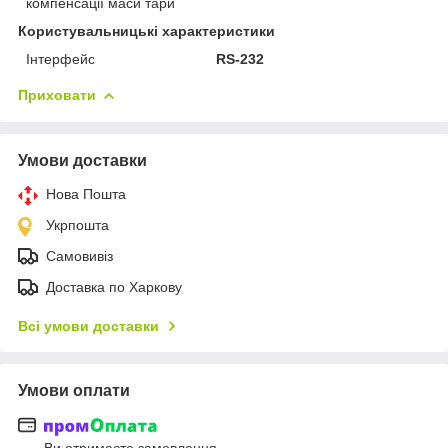
компенсації маси тари
Користувальницькі характеристики
Інтерфейс
RS-232
Приховати
Умови доставки
Нова Пошта
Укрпошта
Самовивіз
Доставка по Харкову
Всі умови доставки
Умови оплати