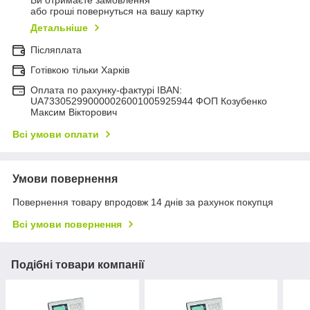
Ви отримаєте замовлення
або гроші повернуться на вашу картку
Детальніше
Післяплата
Готівкою тільки Харків
Оплата по рахунку-фактурі IBAN:
UA733052990000026001005925944 ФОП Козубенко
Максим Вікторович
Всі умови оплати
Умови повернення
Повернення товару впродовж 14 днів за рахунок покупця
Всі умови повернення
Подібні товари компанії