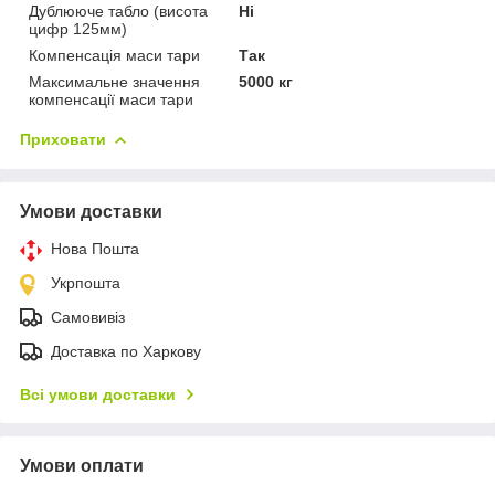
Дублююче табло (висота
Ні
цифр 125мм)
Компенсація маси тари
Так
Максимальне значення
5000 кг
компенсації маси тари
Приховати
Умови доставки
Нова Пошта
Укрпошта
Самовивіз
Доставка по Харкову
Всі умови доставки
Умови оплати