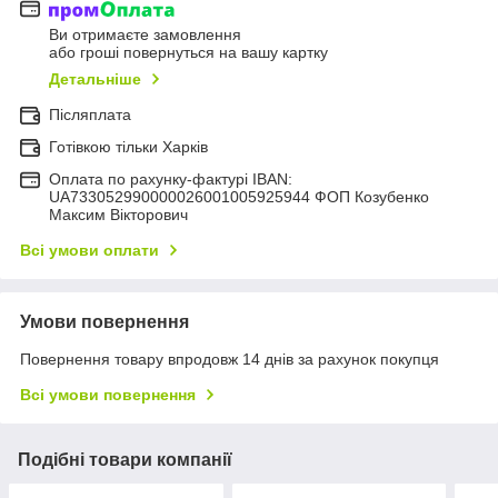
Ви отримаєте замовлення
або гроші повернуться на вашу картку
Детальніше
Післяплата
Готівкою тільки Харків
Оплата по рахунку-фактурі IBAN:
UA733052990000026001005925944 ФОП Козубенко
Максим Вікторович
Всі умови оплати
Умови повернення
Повернення товару впродовж 14 днів за рахунок покупця
Всі умови повернення
Подібні товари компанії