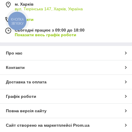
м. Харків
вул. Тюрінська 147, Харків, Україна
Контакти
КНОПКА
ЗВ'ЯЗКУ
Сьогодні працює з 09:00 до 18:00
Показати весь графік роботи
Про нас
Контакти
Доставка та оплата
Графік роботи
Повна версія сайту
Сайт створено на маркетплейсі
Prom.ua