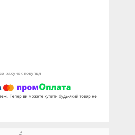
за рахунок покупця
тежі. Тепер ви можете купити будь-який товар не