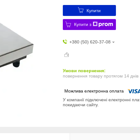
Купити
Купити з
+380 (50) 620-37-08
повернення товару протягом 14 днів
У компанії підключені електронні пла
покидаючи сайту.