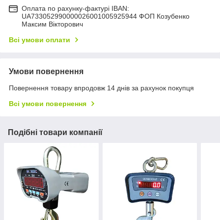
Оплата по рахунку-фактурі IBAN:
UA733052990000026001005925944 ФОП Козубенко
Максим Вікторович
Всі умови оплати
Умови повернення
Повернення товару впродовж 14 днів за рахунок покупця
Всі умови повернення
Подібні товари компанії