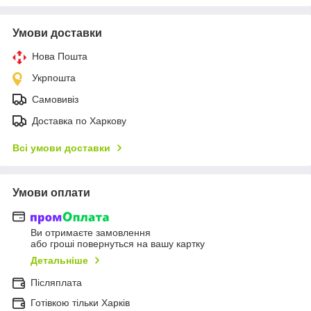
Умови доставки
Нова Пошта
Укрпошта
Самовивіз
Доставка по Харкову
Всі умови доставки
Умови оплати
Ви отримаєте замовлення
або гроші повернуться на вашу картку
Детальніше
Післяплата
Готівкою тільки Харків