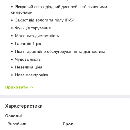
Яскравий світлодіодний дисплей зі збільшеними
символами
Захист від вологи та пилу IP-54
Функція тарування
Маленька дискретність
Гарантія 1 рік
Післягарантійне обслуговування та діагностика
Чудова якість
Невелика ціна
Нова електроніка.
Приховати
Характеристики
Основні
Виробник
Прок