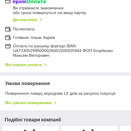
Ви отримаєте замовлення
або гроші повернуться на вашу картку
Детальніше
Післяплата
Готівкою тільки Харків
Оплата по рахунку-фактурі IBAN:
UA733052990000026001005925944 ФОП Козубенко
Максим Вікторович
Всі умови оплати
Умови повернення
Повернення товару впродовж 14 днів за рахунок покупця
Всі умови повернення
Подібні товари компанії