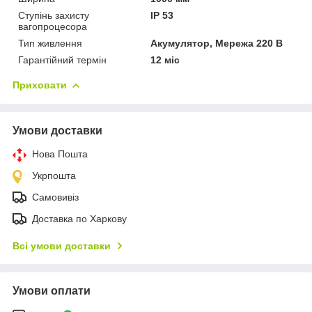
Ступінь захисту
IP 53
вагопроцесора
Тип живлення
Акумулятор, Мережа 220 В
Гарантійний термін
12 міс
Приховати
Умови доставки
Нова Пошта
Укрпошта
Самовивіз
Доставка по Харкову
Всі умови доставки
Умови оплати