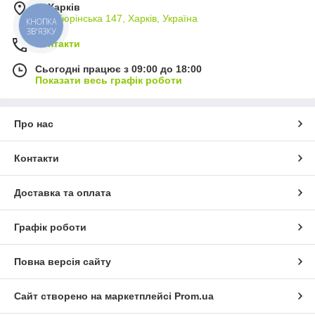
м. Харків
вул. Тюрінська 147, Харків, Україна
КНОПКА
ЗВ'ЯЗКУ
Контакти
Сьогодні працює з 09:00 до 18:00
Показати весь графік роботи
Про нас
Контакти
Доставка та оплата
Графік роботи
Повна версія сайту
Сайт створено на маркетплейсі
Prom.ua