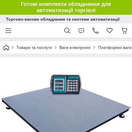
Готові комплекти обладнання для
автоматизації торгівлі
Торгово-касове обладнання та системи автоматизації
Товари та послуги
Ваги електронні
Платформні ваги