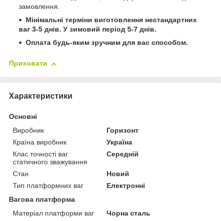
замовлення.
Мінімальні терміни виготовлення нестандартних
ваг 3-5 днів. У зимовий період 5-7 днів.
Оплата будь-яким зручним для вас способом.
Приховати
Характеристики
Основні
Виробник
Горизонт
Країна виробник
Україна
Клас точності ваг
Середній
статичного зважування
Стан
Новий
Тип платформних ваг
Електронні
Вагова платформа
Матеріал платформи ваг
Чорна сталь