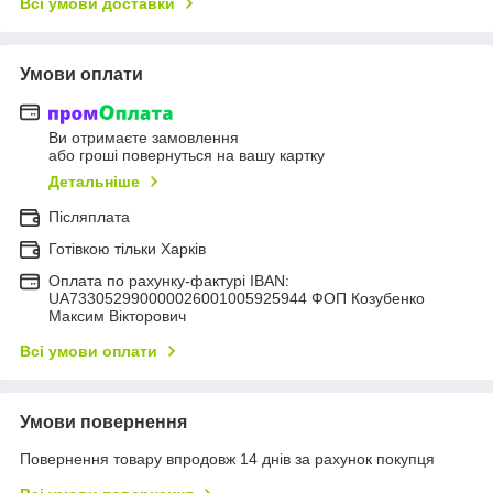
Всі умови доставки
Умови оплати
Ви отримаєте замовлення
або гроші повернуться на вашу картку
Детальніше
Післяплата
Готівкою тільки Харків
Оплата по рахунку-фактурі IBAN:
UA733052990000026001005925944 ФОП Козубенко
Максим Вікторович
Всі умови оплати
Умови повернення
Повернення товару впродовж 14 днів за рахунок покупця