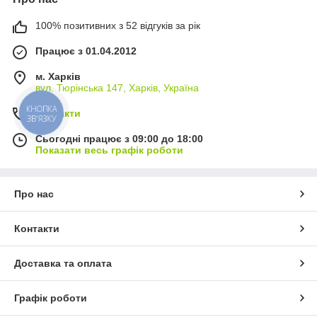
100% позитивних з 52 відгуків за рік
Працює з 01.04.2012
м. Харків
вул. Тюрінська 147, Харків, Україна
КНОПКА
Контакти
ЗВ'ЯЗКУ
Сьогодні працює з 09:00 до 18:00
Показати весь графік роботи
Про нас
Контакти
Доставка та оплата
Графік роботи