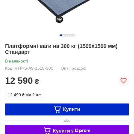
Платформні ваги на 300 кг (1500х1500 мм)
Стандарт
В наявності
Код: VTP-S-А9-1515-300
Опт і роздріб
12 590
₴
12 490 ₴
від 2 шт.
Купити
або
Купити з