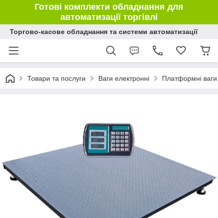
Готові комплекти обладнання для
автоматизації торгівлі
Торгово-касове обладнання та системи автоматизації
Товари та послуги
Ваги електронні
Платформні ваги