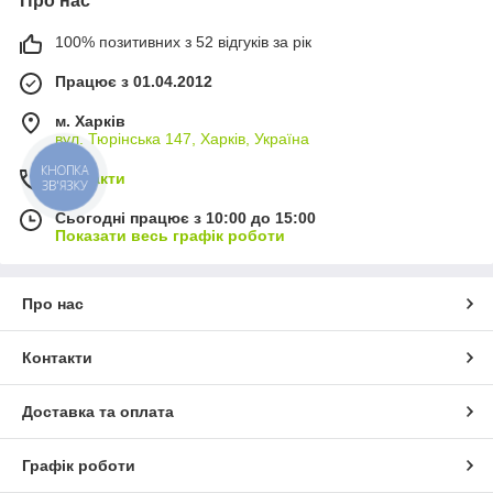
Про нас
100% позитивних з 52 відгуків за рік
Працює з 01.04.2012
м. Харків
вул. Тюрінська 147, Харків, Україна
КНОПКА
Контакти
ЗВ'ЯЗКУ
Сьогодні працює з 10:00 до 15:00
Показати весь графік роботи
Про нас
Контакти
Доставка та оплата
Графік роботи