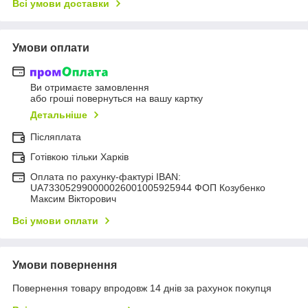
Всі умови доставки
Умови оплати
Ви отримаєте замовлення
або гроші повернуться на вашу картку
Детальніше
Післяплата
Готівкою тільки Харків
Оплата по рахунку-фактурі IBAN:
UA733052990000026001005925944 ФОП Козубенко
Максим Вікторович
Всі умови оплати
Умови повернення
Повернення товару впродовж 14 днів за рахунок покупця