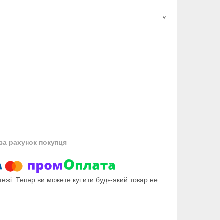
за рахунок покупця
тежі. Тепер ви можете купити будь-який товар не