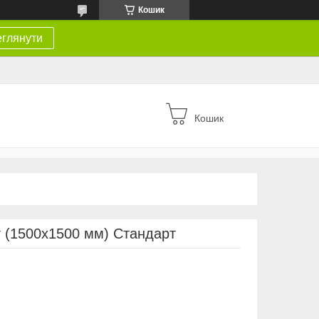
Кошик
глянути
Кошик
г (1500х1500 мм) Стандарт