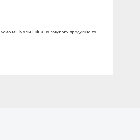
аємо мінімальні ціни на закупову продукцію та