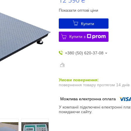
Показати оптові ціни
Купити
Купити з
+380 (50) 620-37-08
повернення товару протягом 14 днів
У компанії підключені електронні пла
покидаючи сайту.