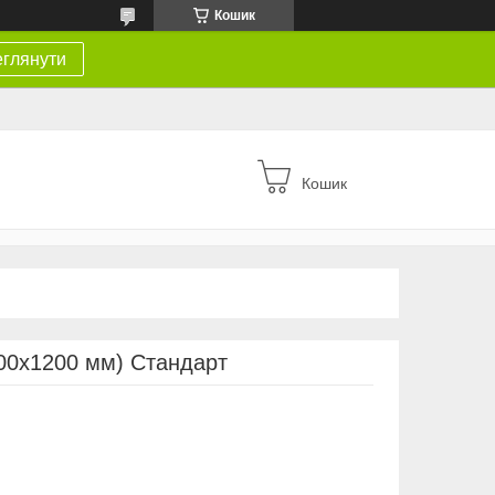
Кошик
глянути
Кошик
800х1200 мм) Стандарт