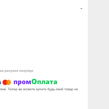
за рахунок покупця
тежі. Тепер ви можете купити будь-який товар не