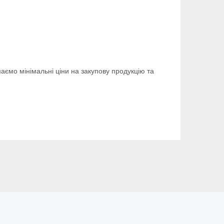
аємо мінімальні ціни на закупову продукцію та