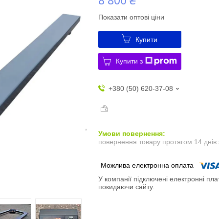
Показати оптові ціни
Купити
Купити з
+380 (50) 620-37-08
повернення товару протягом 14 днів
У компанії підключені електронні пла
покидаючи сайту.