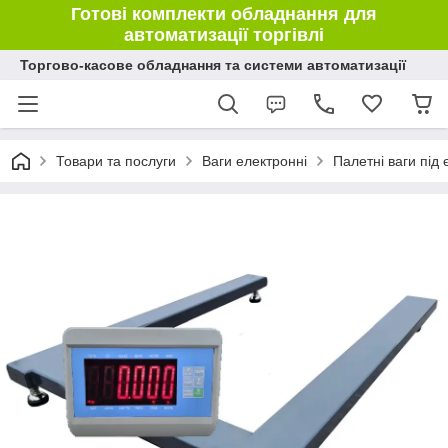
Готові комплекти обладнання для
автоматизації торгівлі
Торгово-касове обладнання та системи автоматизації
Товари та послуги
Ваги електронні
Палетні ваги під 