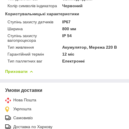
Колір символів індикатора
Червоний
Користувальницькі характеристики
Ступінь захисту датчиків
IP67
Ширина
800 мм
Ступінь захисту
IP 54
вагопроцесора
Тип живлення
Акумулятор, Мережа 220 В
Гарантійний термін
12 міс
Тип паллетних ваг
Електронні
Приховати
Умови доставки
Нова Пошта
Укрпошта
Самовивіз
Доставка по Харкову