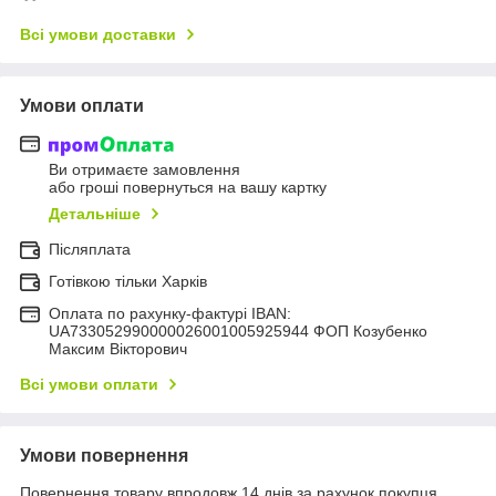
Всі умови доставки
Умови оплати
Ви отримаєте замовлення
або гроші повернуться на вашу картку
Детальніше
Післяплата
Готівкою тільки Харків
Оплата по рахунку-фактурі IBAN:
UA733052990000026001005925944 ФОП Козубенко
Максим Вікторович
Всі умови оплати
Умови повернення
Повернення товару впродовж 14 днів за рахунок покупця