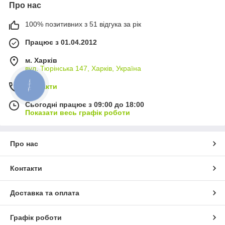
Про нас
100% позитивних з 51 відгука за рік
Працює з 01.04.2012
м. Харків
вул. Тюрінська 147, Харків, Україна
Контакти
КНОПКА
ЗВ'ЯЗКУ
Сьогодні працює з 09:00 до 18:00
Показати весь графік роботи
Про нас
Контакти
Доставка та оплата
Графік роботи