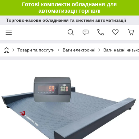
Готові комплекти обладнання для
автоматизації торгівлі
Торгово-касове обладнання та системи автоматизації
Товари та послуги
Ваги електронні
Ваги наїзні низь