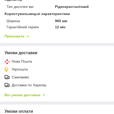
Тип дисплея ваг
Рідкокристалічний
Користувальницькі характеристики
Ширина
960 мм
Гарантійний термін
12 міс
Приховати
Умови доставки
Нова Пошта
Укрпошта
Самовивіз
Доставка по Харкову
Всі умови доставки
Умови оплати