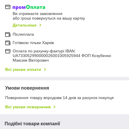
Ви отримаєте замовлення
або гроші повернуться на вашу картку
Детальніше
Післяплата
Готівкою тільки Харків
Оплата по рахунку-фактурі IBAN:
UA733052990000026001005925944 ФОП Козубенко
Максим Вікторович
Всі умови оплати
Умови повернення
Повернення товару впродовж 14 днів за рахунок покупця
Всі умови повернення
Подібні товари компанії