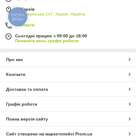
м. Харків
вул. Тюрінська 147, Харків, Україна
КНОПКА
ЗВ'ЯЗКУ
Контакти
Сьогодні працює з 09:00 до 18:00
Показати весь графік роботи
Про нас
Контакти
Доставка та оплата
Графік роботи
Повна версія сайту
Сайт створено на маркетплейсі
Prom.ua