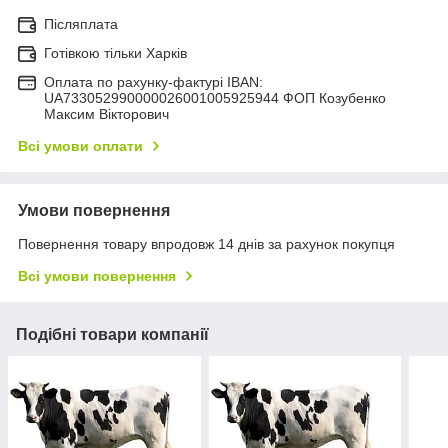
Післяплата
Готівкою тільки Харків
Оплата по рахунку-фактурі IBAN:
UA733052990000026001005925944 ФОП Козубенко
Максим Вікторович
Всі умови оплати
Умови повернення
Повернення товару впродовж 14 днів за рахунок покупця
Всі умови повернення
Подібні товари компанії