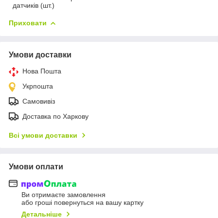
датчиків (шт.)
Приховати
Умови доставки
Нова Пошта
Укрпошта
Самовивіз
Доставка по Харкову
Всі умови доставки
Умови оплати
Ви отримаєте замовлення
або гроші повернуться на вашу картку
Детальніше