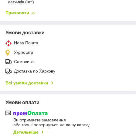
датчиків (шт.)
Приховати
Умови доставки
Нова Пошта
Укрпошта
Самовивіз
Доставка по Харкову
Всі умови доставки
Умови оплати
Ви отримаєте замовлення
або гроші повернуться на вашу картку
Детальніше