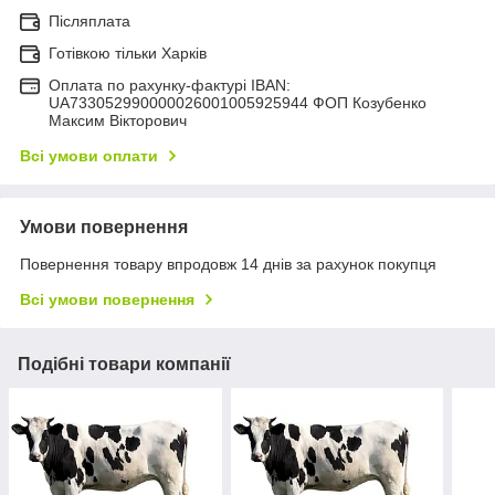
Післяплата
Готівкою тільки Харків
Оплата по рахунку-фактурі IBAN:
UA733052990000026001005925944 ФОП Козубенко
Максим Вікторович
Всі умови оплати
Умови повернення
Повернення товару впродовж 14 днів за рахунок покупця
Всі умови повернення
Подібні товари компанії