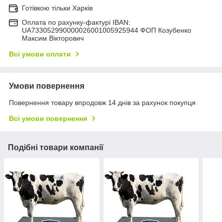
Готівкою тільки Харків
Оплата по рахунку-фактурі IBAN:
UA733052990000026001005925944 ФОП Козубенко
Максим Вікторович
Всі умови оплати
Умови повернення
Повернення товару впродовж 14 днів за рахунок покупця
Всі умови повернення
Подібні товари компанії