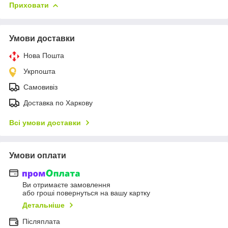
Приховати
Умови доставки
Нова Пошта
Укрпошта
Самовивіз
Доставка по Харкову
Всі умови доставки
Умови оплати
Ви отримаєте замовлення
або гроші повернуться на вашу картку
Детальніше
Післяплата