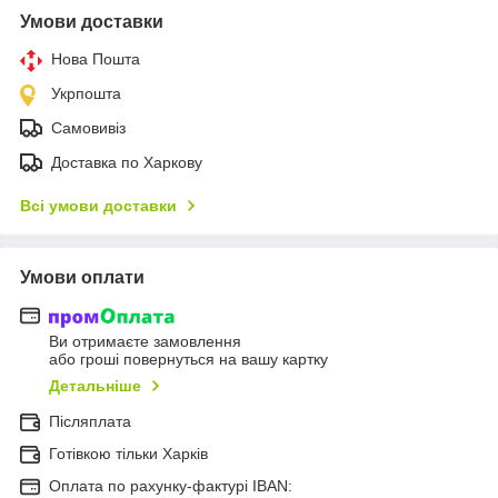
Умови доставки
Нова Пошта
Укрпошта
Самовивіз
Доставка по Харкову
Всі умови доставки
Умови оплати
Ви отримаєте замовлення
або гроші повернуться на вашу картку
Детальніше
Післяплата
Готівкою тільки Харків
Оплата по рахунку-фактурі IBAN: