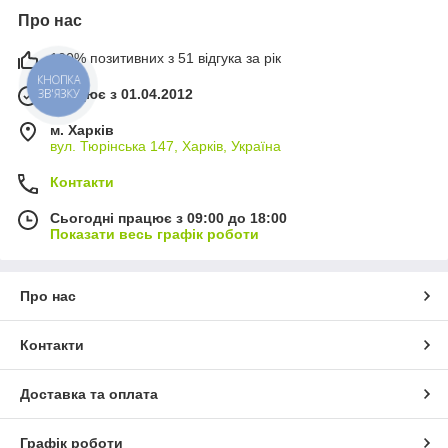
Про нас
100% позитивних з 51 відгука за рік
КНОПКА
ЗВ'ЯЗКУ
Працює з 01.04.2012
м. Харків
вул. Тюрінська 147, Харків, Україна
Контакти
Сьогодні працює з 09:00 до 18:00
Показати весь графік роботи
Про нас
Контакти
Доставка та оплата
Графік роботи