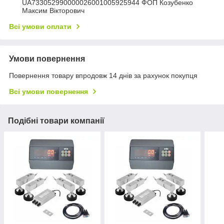
UA733052990000026001005925944 ФОП Козубенко
Максим Вікторович
Всі умови оплати
Умови повернення
Повернення товару впродовж 14 днів за рахунок покупця
Всі умови повернення
Подібні товари компанії