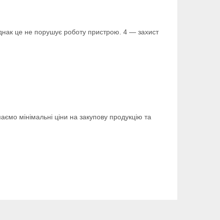
однак це не порушує роботу пристрою. 4 — захист
аємо мінімальні ціни на закупову продукцію та