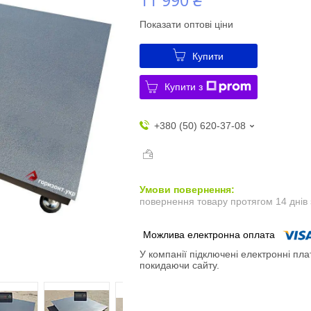
Показати оптові ціни
Купити
Купити з
+380 (50) 620-37-08
повернення товару протягом 14 днів
У компанії підключені електронні пла
покидаючи сайту.