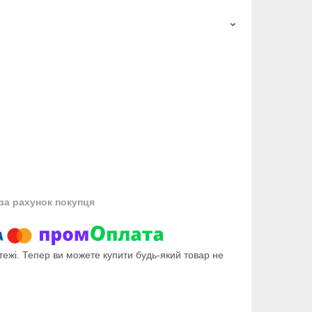
за рахунок покупця
тежі. Тепер ви можете купити будь-який товар не