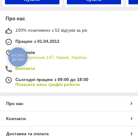
Про нас
100% позитивних з 52 відгуків за рік
Працює з 01.04.2012
м. Харків
КНОПКА
вул. Тюрінська 147, Харків, Україна
ЗВ'ЯЗКУ
Контакти
Сьогодні працює з 09:00 до 18:00
Показати весь графік роботи
Про нас
Контакти
Доставка та оплата