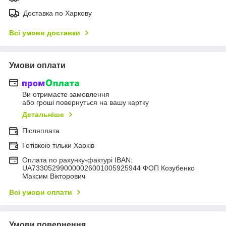
Доставка по Харкову
Всі умови доставки
Умови оплати
Ви отримаєте замовлення
або гроші повернуться на вашу картку
Детальніше
Післяплата
Готівкою тільки Харків
Оплата по рахунку-фактурі IBAN:
UA733052990000026001005925944 ФОП Козубенко
Максим Вікторович
Всі умови оплати
Умови повернення