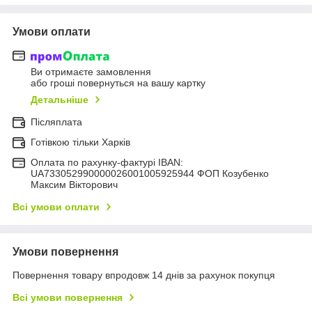
Умови оплати
Ви отримаєте замовлення
або гроші повернуться на вашу картку
Детальніше
Післяплата
Готівкою тільки Харків
Оплата по рахунку-фактурі IBAN:
UA733052990000026001005925944 ФОП Козубенко
Максим Вікторович
Всі умови оплати
Умови повернення
Повернення товару впродовж 14 днів за рахунок покупця
Всі умови повернення