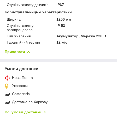
Ступінь захисту датчиків
IP67
Користувальницькі характеристики
Ширина
1250 мм
Ступінь захисту
IP 53
вагопроцесора
Тип живлення
Акумулятор, Мережа 220 В
Гарантійний термін
12 міс
Приховати
Умови доставки
Нова Пошта
Укрпошта
Самовивіз
Доставка по Харкову
Всі умови доставки