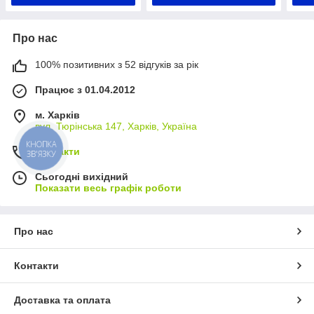
Про нас
100% позитивних з 52 відгуків за рік
Працює з 01.04.2012
м. Харків
вул. Тюрінська 147, Харків, Україна
КНОПКА
Контакти
ЗВ'ЯЗКУ
Сьогодні вихідний
Показати весь графік роботи
Про нас
Контакти
Доставка та оплата