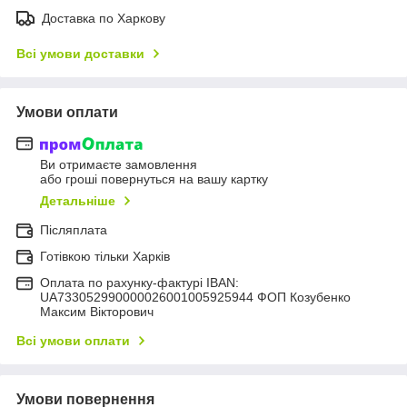
Доставка по Харкову
Всі умови доставки
Умови оплати
Ви отримаєте замовлення
або гроші повернуться на вашу картку
Детальніше
Післяплата
Готівкою тільки Харків
Оплата по рахунку-фактурі IBAN:
UA733052990000026001005925944 ФОП Козубенко
Максим Вікторович
Всі умови оплати
Умови повернення