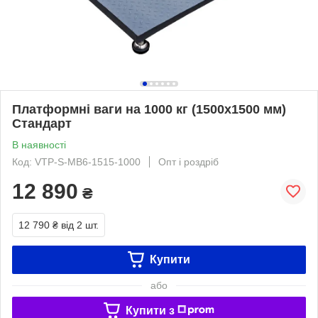
Платформні ваги на 1000 кг (1500х1500 мм)
Стандарт
В наявності
Код: VTP-S-MB6-1515-1000
Опт і роздріб
12 890
₴
12 790 ₴
від 2 шт.
Купити
або
Купити з