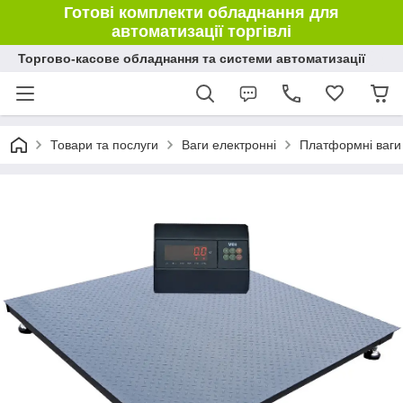
Готові комплекти обладнання для
автоматизації торгівлі
Торгово-касове обладнання та системи автоматизації
Товари та послуги
Ваги електронні
Платформні ваги