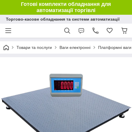
Готові комплекти обладнання для
автоматизації торгівлі
Торгово-касове обладнання та системи автоматизації
Товари та послуги
Ваги електронні
Платформні ваги