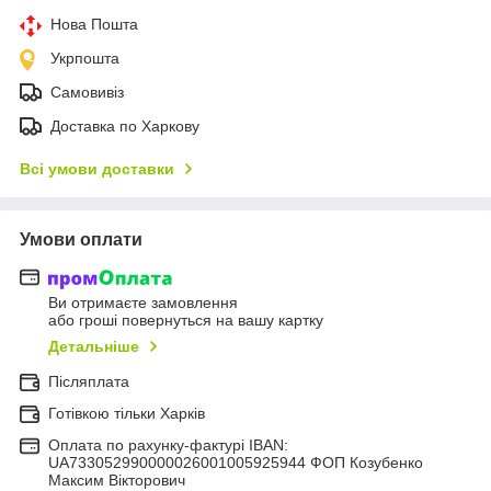
Нова Пошта
Укрпошта
Самовивіз
Доставка по Харкову
Всі умови доставки
Умови оплати
Ви отримаєте замовлення
або гроші повернуться на вашу картку
Детальніше
Післяплата
Готівкою тільки Харків
Оплата по рахунку-фактурі IBAN:
UA733052990000026001005925944 ФОП Козубенко
Максим Вікторович