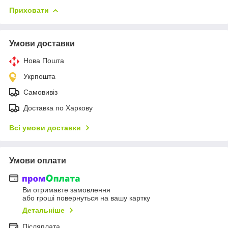
Приховати
Умови доставки
Нова Пошта
Укрпошта
Самовивіз
Доставка по Харкову
Всі умови доставки
Умови оплати
Ви отримаєте замовлення
або гроші повернуться на вашу картку
Детальніше
Післяплата