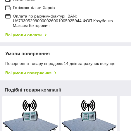
Готівкою тільки Харків
Оплата по рахунку-фактурі IBAN:
UA733052990000026001005925944 ФОП Козубенко
Максим Вікторович
Всі умови оплати
Умови повернення
Повернення товару впродовж 14 днів за рахунок покупця
Всі умови повернення
Подібні товари компанії