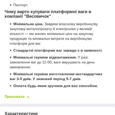
Паспорт.
Чому варто купувати платформні ваги в
компанії "Весовичок"
Мінімальна ціна.
Завдяки власному виробництву,
закуповці металопрокату й електроніки у великій
кількості — ми маємо мінімальні ціни на закупову
продукцію та мінімальні витрати на виробництво
платформ для ваг.
Стандартні платформи ваг завжди є в наявності.
Мінімальні терміни відвантаження.
У разі
замовлення ваг до 11-00, ваги вирушають на день
замовлення.
Мінімальні терміни виготовлення нестандартних
ваг 3-5 днів.
У зимовий період 5-7 днів.
Оплата будь-яким зручним для вас способом.
Приховати
Характеристики