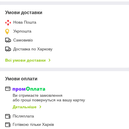
Умови доставки
Нова Пошта
Укрпошта
Самовивіз
Доставка по Харкову
Всі умови доставки
Умови оплати
Ви отримаєте замовлення
або гроші повернуться на вашу картку
Детальніше
Післяплата
Готівкою тільки Харків