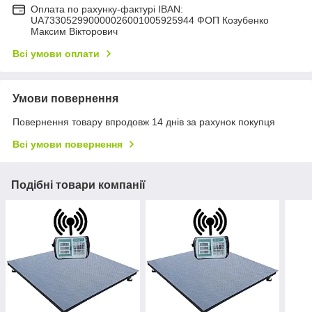
Оплата по рахунку-фактурі IBAN:
UA733052990000026001005925944 ФОП Козубенко
Максим Вікторович
Всі умови оплати
Умови повернення
Повернення товару впродовж 14 днів за рахунок покупця
Всі умови повернення
Подібні товари компанії