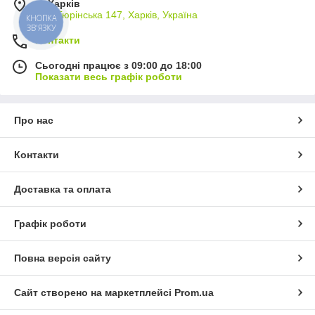
м. Харків
вул. Тюрінська 147, Харків, Україна
КНОПКА
ЗВ'ЯЗКУ
Контакти
Сьогодні працює з 09:00 до 18:00
Показати весь графік роботи
Про нас
Контакти
Доставка та оплата
Графік роботи
Повна версія сайту
Сайт створено на маркетплейсі
Prom.ua