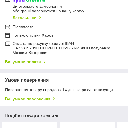
Ви отримаєте замовлення
або гроші повернуться на вашу картку
Детальніше
Післяплата
Готівкою тільки Харків
Оплата по рахунку-фактурі IBAN:
UA733052990000026001005925944 ФОП Козубенко
Максим Вікторович
Всі умови оплати
Умови повернення
Повернення товару впродовж 14 днів за рахунок покупця
Всі умови повернення
Подібні товари компанії