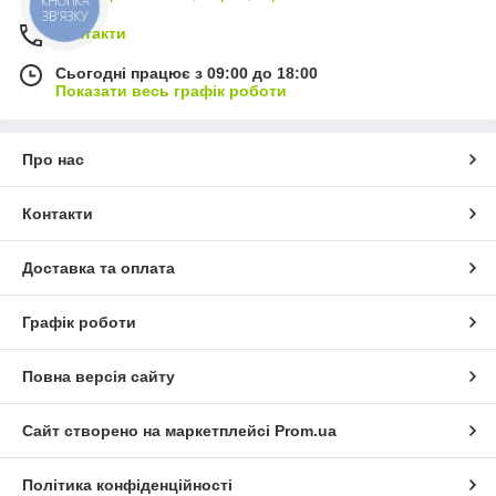
КНОПКА
ЗВ'ЯЗКУ
Контакти
Сьогодні працює з 09:00 до 18:00
Показати весь графік роботи
Про нас
Контакти
Доставка та оплата
Графік роботи
Повна версія сайту
Сайт створено на маркетплейсі
Prom.ua
Політика конфіденційності