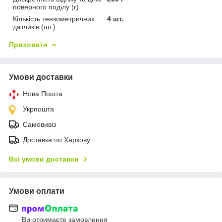
поверного поділу (г)
Кількість тензометричних
4 шт.
датчиків (шт.)
Приховати
Умови доставки
Нова Пошта
Укрпошта
Самовивіз
Доставка по Харкову
Всі умови доставки
Умови оплати
Ви отримаєте замовлення