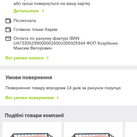
або гроші повернуться на вашу картку
Детальніше
Післяплата
Готівкою тільки Харків
Оплата по рахунку-фактурі IBAN:
UA733052990000026001005925944 ФОП Козубенко
Максим Вікторович
Всі умови оплати
Умови повернення
Повернення товару впродовж 14 днів за рахунок покупця
Всі умови повернення
Подібні товари компанії