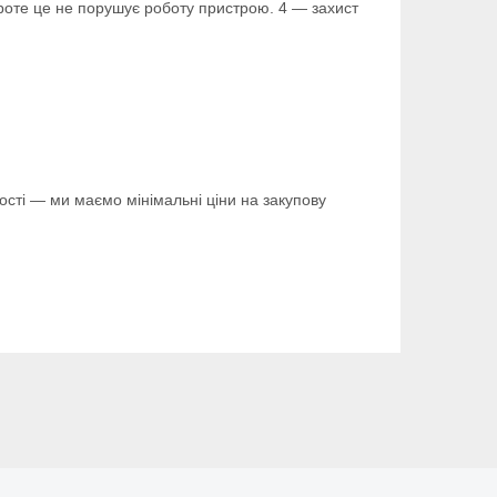
проте це не порушує роботу пристрою. 4 — захист
ості — ми маємо мінімальні ціни на закупову