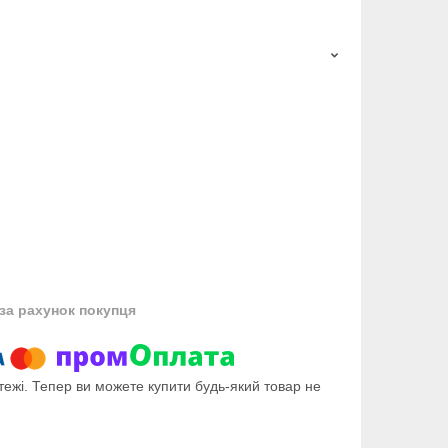
за рахунок покупця
тежі. Тепер ви можете купити будь-який товар не