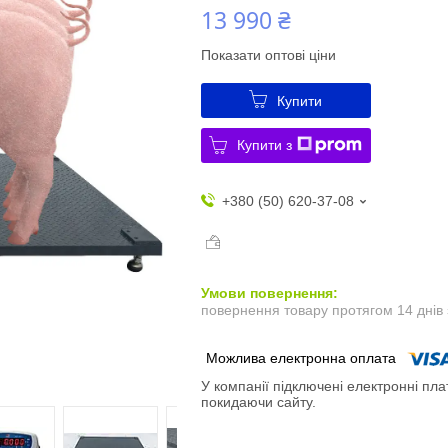
13 990 ₴
Показати оптові ціни
Купити
Купити з
+380 (50) 620-37-08
повернення товару протягом 14 днів
У компанії підключені електронні пла
покидаючи сайту.