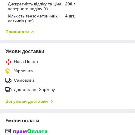
Дискретність відліку та ціна
200 г
поверного поділу (г)
Кількість тензометричних
4 шт.
датчиків (шт.)
Приховати
Умови доставки
Нова Пошта
Укрпошта
Самовивіз
Доставка по Харкову
Всі умови доставки
Умови оплати