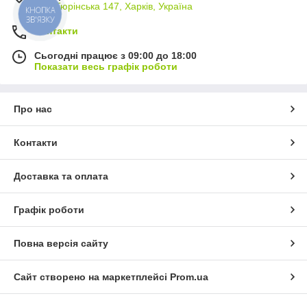
вул. Тюрінська 147, Харків, Україна
КНОПКА
ЗВ'ЯЗКУ
Контакти
Сьогодні працює з 09:00 до 18:00
Показати весь графік роботи
Про нас
Контакти
Доставка та оплата
Графік роботи
Повна версія сайту
Сайт створено на маркетплейсі
Prom.ua