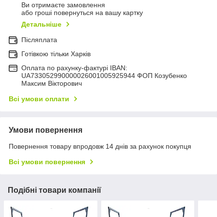
Ви отримаєте замовлення
або гроші повернуться на вашу картку
Детальніше
Післяплата
Готівкою тільки Харків
Оплата по рахунку-фактурі IBAN:
UA733052990000026001005925944 ФОП Козубенко
Максим Вікторович
Всі умови оплати
Умови повернення
Повернення товару впродовж 14 днів за рахунок покупця
Всі умови повернення
Подібні товари компанії