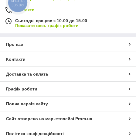
КНОПКА
ЗВ'ЯЗКУ
Контакти
Сьогодні працює з 10:00 до 15:00
Показати весь графік роботи
Про нас
Контакти
Доставка та оплата
Графік роботи
Повна версія сайту
Сайт створено на маркетплейсі
Prom.ua
Політика конфіденційності