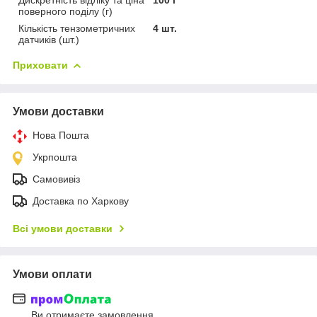
поверного поділу (г)
Кількість тензометричних
4 шт.
датчиків (шт.)
Приховати
Умови доставки
Нова Пошта
Укрпошта
Самовивіз
Доставка по Харкову
Всі умови доставки
Умови оплати
Ви отримаєте замовлення