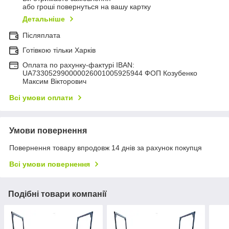
або гроші повернуться на вашу картку
Детальніше
Післяплата
Готівкою тільки Харків
Оплата по рахунку-фактурі IBAN:
UA733052990000026001005925944 ФОП Козубенко
Максим Вікторович
Всі умови оплати
Умови повернення
Повернення товару впродовж 14 днів за рахунок покупця
Всі умови повернення
Подібні товари компанії