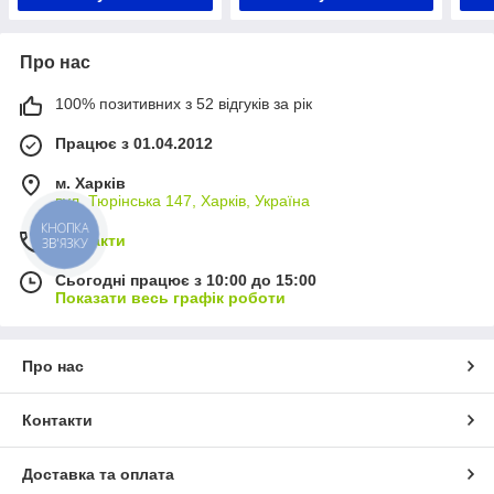
Про нас
100% позитивних з 52 відгуків за рік
Працює з 01.04.2012
м. Харків
вул. Тюрінська 147, Харків, Україна
КНОПКА
Контакти
ЗВ'ЯЗКУ
Сьогодні працює з 10:00 до 15:00
Показати весь графік роботи
Про нас
Контакти
Доставка та оплата