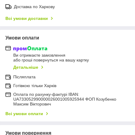
Доставка по Харкову
Всі умови доставки
Умови оплати
Ви отримаєте замовлення
або гроші повернуться на вашу картку
Детальніше
Післяплата
Готівкою тільки Харків
Оплата по рахунку-фактурі IBAN:
UA733052990000026001005925944 ФОП Козубенко
Максим Вікторович
Всі умови оплати
Умови повернення