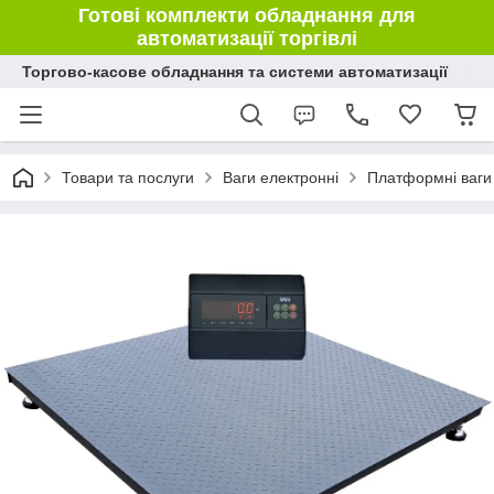
Готові комплекти обладнання для
автоматизації торгівлі
Торгово-касове обладнання та системи автоматизації
Товари та послуги
Ваги електронні
Платформні ваги