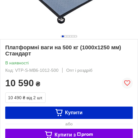
Платформні ваги на 500 кг (1000х1250 мм)
Стандарт
В наявності
Код: VTP-S-MB6-1012-500
Опт і роздріб
10 590
₴
10 490 ₴
від 2 шт.
Купити
або
Купити з