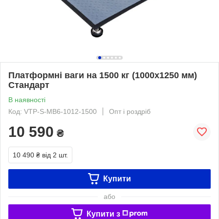
Платформні ваги на 1500 кг (1000х1250 мм)
Стандарт
В наявності
Код: VTP-S-MB6-1012-1500
Опт і роздріб
10 590
₴
10 490 ₴
від 2 шт.
Купити
або
Купити з