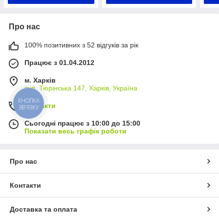
Про нас
100% позитивних з 52 відгуків за рік
Працює з 01.04.2012
м. Харків
вул. Тюрінська 147, Харків, Україна
КНОПКА
Контакти
ЗВ'ЯЗКУ
Сьогодні працює з 10:00 до 15:00
Показати весь графік роботи
Про нас
Контакти
Доставка та оплата