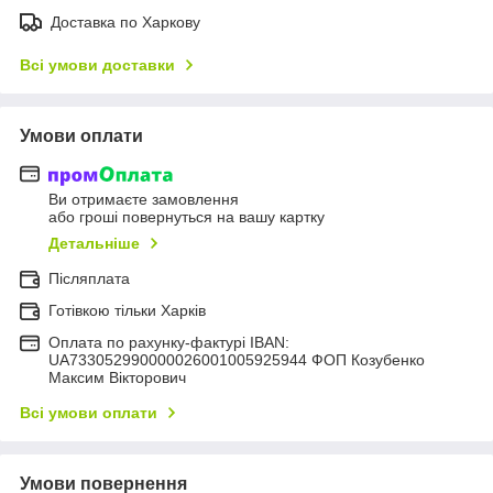
Доставка по Харкову
Всі умови доставки
Умови оплати
Ви отримаєте замовлення
або гроші повернуться на вашу картку
Детальніше
Післяплата
Готівкою тільки Харків
Оплата по рахунку-фактурі IBAN:
UA733052990000026001005925944 ФОП Козубенко
Максим Вікторович
Всі умови оплати
Умови повернення