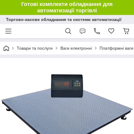
Готові комплекти обладнання для
автоматизації торгівлі
Торгово-касове обладнання та системи автоматизації
Товари та послуги
Ваги електронні
Платформні ваги