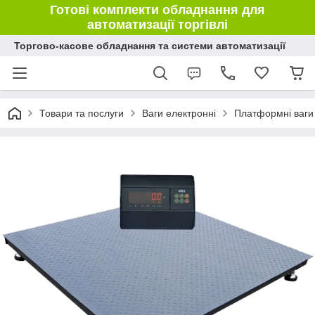
Готові комплекти обладнання для
автоматизації торгівлі
Торгово-касове обладнання та системи автоматизації
Товари та послуги
Ваги електронні
Платформні ваги