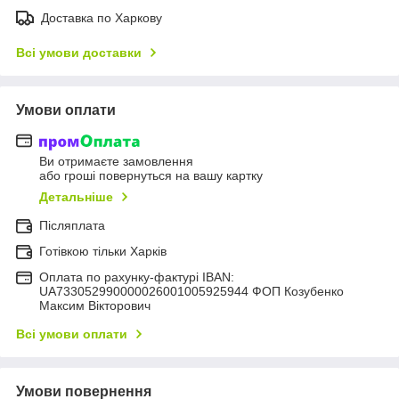
Доставка по Харкову
Всі умови доставки
Умови оплати
Ви отримаєте замовлення
або гроші повернуться на вашу картку
Детальніше
Післяплата
Готівкою тільки Харків
Оплата по рахунку-фактурі IBAN:
UA733052990000026001005925944 ФОП Козубенко
Максим Вікторович
Всі умови оплати
Умови повернення