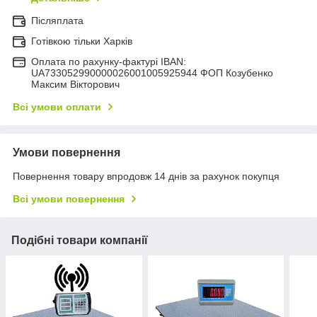
Післяплата
Готівкою тільки Харків
Оплата по рахунку-фактурі IBAN:
UA733052990000026001005925944 ФОП Козубенко
Максим Вікторович
Всі умови оплати
Умови повернення
Повернення товару впродовж 14 днів за рахунок покупця
Всі умови повернення
Подібні товари компанії