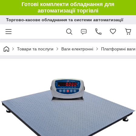
Готові комплекти обладнання для
автоматизації торгівлі
Торгово-касове обладнання та системи автоматизації
Товари та послуги
Ваги електронні
Платформні ваги