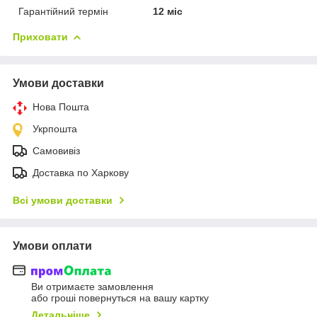
Гарантійний термін
12 міс
Приховати
Умови доставки
Нова Пошта
Укрпошта
Самовивіз
Доставка по Харкову
Всі умови доставки
Умови оплати
Ви отримаєте замовлення
або гроші повернуться на вашу картку
Детальніше