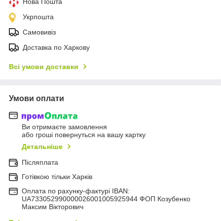
Нова Пошта
Укрпошта
Самовивіз
Доставка по Харкову
Всі умови доставки
Умови оплати
Ви отримаєте замовлення
або гроші повернуться на вашу картку
Детальніше
Післяплата
Готівкою тільки Харків
Оплата по рахунку-фактурі IBAN:
UA733052990000026001005925944 ФОП Козубенко
Максим Вікторович