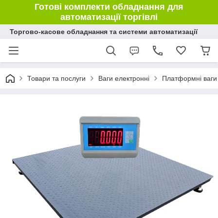
Готові комплекти обладнання для
автоматизації торгівлі
Торгово-касове обладнання та системи автоматизації
Товари та послуги
Ваги електронні
Платформні ваги