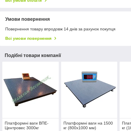
Всі умови оплати
Умови повернення
Повернення товару впродовж 14 днів за рахунок покупця
Всі умови повернення
Подібні товари компанії
Платформні ваги ВПЕ-
Платформні ваги на 1500
Плат
Центровес 3000кг
кг (800х1000 мм)
кг (