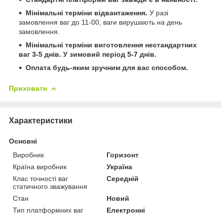
Мінімальні терміни відвантаження.
У разі
замовлення ваг до 11-00, ваги вирушають на день
замовлення.
Мінімальні терміни виготовлення нестандартних
ваг 3-5 днів. У зимовий період 5-7 днів.
Оплата будь-яким зручним для вас способом.
Приховати
Характеристики
Основні
Виробник
Горизонт
Країна виробник
Україна
Клас точності ваг
Середній
статичного зважування
Стан
Новий
Тип платформних ваг
Електронні