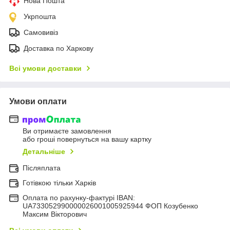
Нова Пошта
Укрпошта
Самовивіз
Доставка по Харкову
Всі умови доставки
Умови оплати
Ви отримаєте замовлення
або гроші повернуться на вашу картку
Детальніше
Післяплата
Готівкою тільки Харків
Оплата по рахунку-фактурі IBAN:
UA733052990000026001005925944 ФОП Козубенко
Максим Вікторович