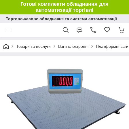
Готові комплекти обладнання для
автоматизації торгівлі
Торгово-касове обладнання та системи автоматизації
Товари та послуги
Ваги електронні
Платформні ваги