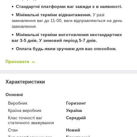
Стандартні платформи ваг завжди є в наявності.
Мінімальні терміни відвантаження.
У разі
замовлення ваг до 11-00, ваги відправляються на день
замовлення.
Мінімальні терміни виготовлення нестандартних
ваг 3-5 днів. У зимовий період 5-7 днів.
Оплата будь-яким зручним для вас способом.
Приховати
Характеристики
Основні
Виробник
Горизонт
Країна виробник
Україна
Клас точності ваг
Середній
статичного зважування
Стан
Новий