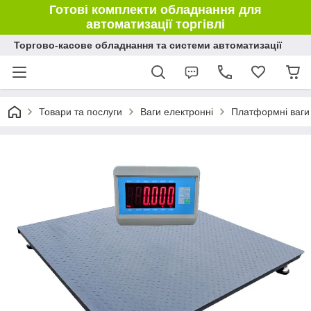
Готові комплекти обладнання для
автоматизації торгівлі
Торгово-касове обладнання та системи автоматизації
Товари та послуги
Ваги електронні
Платформні ваги