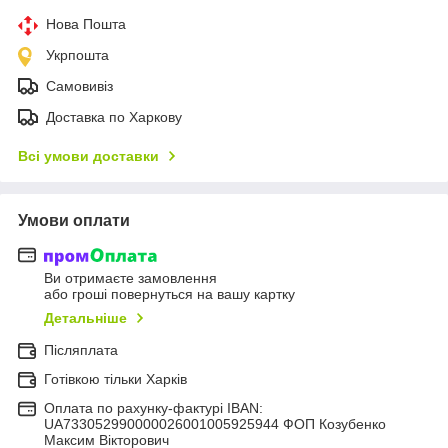
Нова Пошта
Укрпошта
Самовивіз
Доставка по Харкову
Всі умови доставки
Умови оплати
Ви отримаєте замовлення
або гроші повернуться на вашу картку
Детальніше
Післяплата
Готівкою тільки Харків
Оплата по рахунку-фактурі IBAN:
UA733052990000026001005925944 ФОП Козубенко
Максим Вікторович